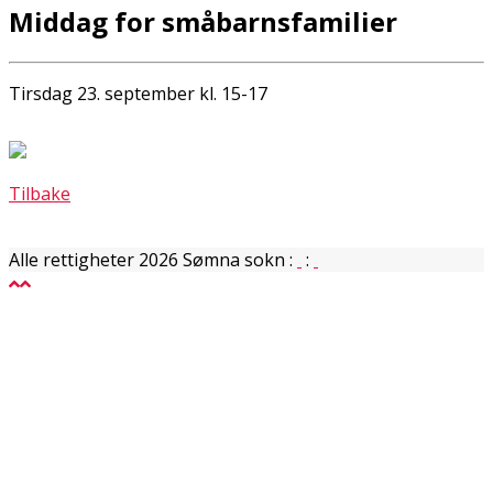
Middag for småbarnsfamilier
Tirsdag 23. september kl. 15-17
Tilbake
Alle rettigheter 2026 Sømna sokn
:
: